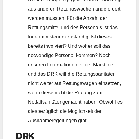
aus anderen Rettungswachen angefordert
werden mussten. Für die Anzahl der
Rettungsmittel und des Personals ist das
Innenministerium zuständig. Ist dieses
bereits involviert? Und woher soll das
notwendige Personal kommen? Nach
unseren Informationen ist der Markt leer
und das DRK will die Rettungssanitäter
nicht weiter auf Rettungswagen einsetzen,
wenn diese nicht die Prüfung zum
Notfallsanitäter gemacht haben. Obwohl es
diesbezüglich die Möglichkeit der
Ausnahmeregelungen gibt.
DRK