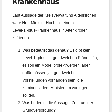
Krankenhaus
Laut Aussage der Kreisverwaltung Altenkirchen
wäre Herr Minister Hoch mit einem
Level-1i-plus-Krankenhaus in Altenkirchen
zufrieden.
Was bedeutet das genau? Es gibt kein
Level-1i-plus in irgendwelchen Plänen. Ja,
es soll ein Modellprojekt werden, aber
dafür müssen ja irgendwelche
Vorstellungen vorhanden sein, die
zumindest dem Ministerium vorliegen
sollten.
Was bedeutet die Aussage: Zentrum der
Grundversorgung?