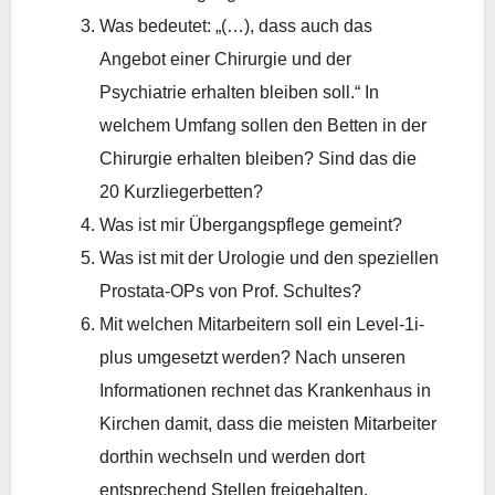
Was bedeutet: „(…), dass auch das
Angebot einer Chirurgie und der
Psychiatrie erhalten bleiben soll.“ In
welchem Umfang sollen den Betten in der
Chirurgie erhalten bleiben? Sind das die
20 Kurzliegerbetten?
Was ist mir Übergangspflege gemeint?
Was ist mit der Urologie und den speziellen
Prostata-OPs von Prof. Schultes?
Mit welchen Mitarbeitern soll ein Level-1i-
plus umgesetzt werden? Nach unseren
Informationen rechnet das Krankenhaus in
Kirchen damit, dass die meisten Mitarbeiter
dorthin wechseln und werden dort
entsprechend Stellen freigehalten.