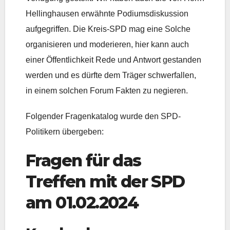
Hellinghausen erwähnte Podiumsdiskussion
aufgegriffen. Die Kreis-SPD mag eine Solche
organisieren und moderieren, hier kann auch
einer Öffentlichkeit Rede und Antwort gestanden
werden und es dürfte dem Träger schwerfallen,
in einem solchen Forum Fakten zu negieren.
Folgender Fragenkatalog wurde den SPD-
Politikern übergeben:
Fragen für das
Treffen mit der SPD
am 01.02.2024