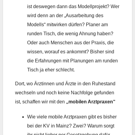
ist deswegen dann das Modellprojekt? Wer
wird denn an der „Ausarbeitung des
Modells“ mitwirken dürfen? Planer am
runden Tisch, die wenig Ahnung haben?
Oder auch Menschen aus der Praxis, die
wissen, worauf es ankommt? Bisher sind
die Erfahrungen mit Planungen am runden
Tisch ja eher schlecht.
Dort, wo Ärztinnen und Ärzte in den Ruhestand
wechseln und noch keine Nachfolge gefunden
ist, schaffen wir mit den
„mobilen Arztpraxen“
Wie viele mobile Arztpraxen gibt es bisher
bei der KV in Mainz? Zwei? Warum sorgt
ihr nicht lieber per Gesetzgebung dafür,