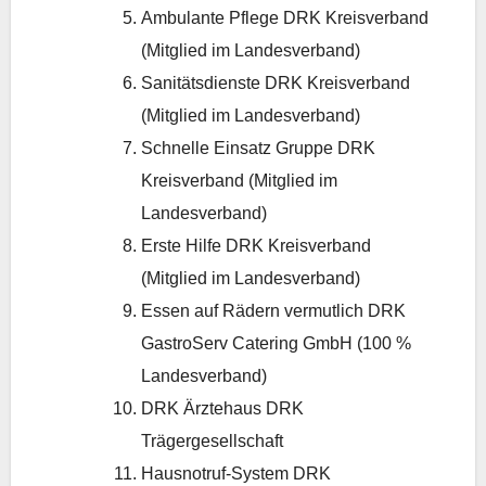
Ambulante Pflege DRK Kreisverband
(Mitglied im Landesverband)
Sanitätsdienste DRK Kreisverband
(Mitglied im Landesverband)
Schnelle Einsatz Gruppe DRK
Kreisverband (Mitglied im
Landesverband)
Erste Hilfe DRK Kreisverband
(Mitglied im Landesverband)
Essen auf Rädern vermutlich DRK
GastroServ Catering GmbH (100 %
Landesverband)
DRK Ärztehaus DRK
Trägergesellschaft
Hausnotruf-System DRK