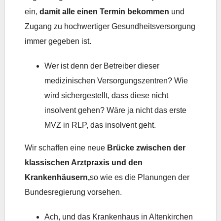
ein,
damit alle einen Termin bekommen
und
Zugang zu hochwertiger Gesundheitsversorgung
immer gegeben ist.
Wer ist denn der Betreiber dieser
medizinischen Versorgungszentren? Wie
wird sichergestellt, dass diese nicht
insolvent gehen? Wäre ja nicht das erste
MVZ in RLP, das insolvent geht.
Wir schaffen eine neue
Brücke zwischen der
klassischen Arztpraxis und den
Krankenhäusern,
so wie es die Planungen der
Bundesregierung vorsehen.
Ach, und das Krankenhaus in Altenkirchen