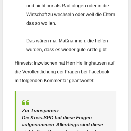
und nicht nur als Radiologen oder in die
Wirtschaft zu wechseln oder weil die Eltern
das so wollen.
Das wären mal Maßnahmen, die helfen
würden, dass es wieder gute Ärzte gibt.
Hinweis: Inzwischen hat Herr Hellinghausen auf
die Veröffentlichung der Fragen bei Facebook
mit folgenden Kommentar geantwortet:
Zur Transparenz:
Die Kreis-SPD hat diese Fragen
aufgenommen. Allerdings sind diese