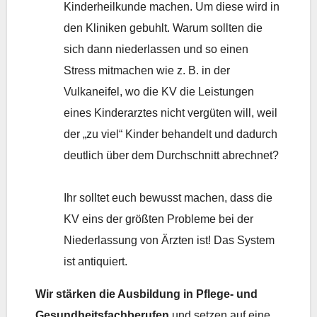
Kinderheilkunde machen. Um diese wird in
den Kliniken gebuhlt. Warum sollten die
sich dann niederlassen und so einen
Stress mitmachen wie z. B. in der
Vulkaneifel, wo die KV die Leistungen
eines Kinderarztes nicht vergüten will, weil
der „zu viel“ Kinder behandelt und dadurch
deutlich über dem Durchschnitt abrechnet?
Ihr solltet euch bewusst machen, dass die
KV eins der größten Probleme bei der
Niederlassung von Ärzten ist! Das System
ist antiquiert.
Wir stärken die Ausbildung in Pflege- und
Gesundheitsfachberufen
und setzen auf eine