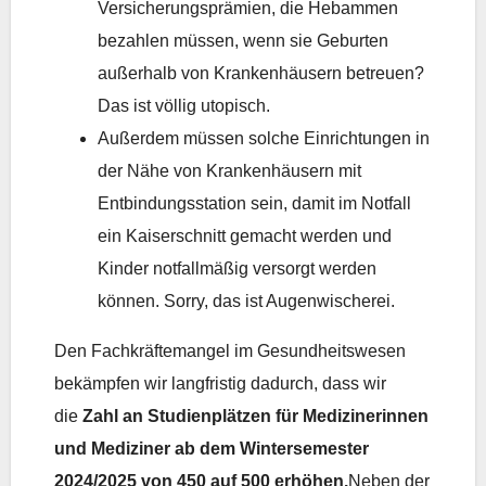
Versicherungsprämien, die Hebammen
bezahlen müssen, wenn sie Geburten
außerhalb von Krankenhäusern betreuen?
Das ist völlig utopisch.
Außerdem müssen solche Einrichtungen in
der Nähe von Krankenhäusern mit
Entbindungsstation sein, damit im Notfall
ein Kaiserschnitt gemacht werden und
Kinder notfallmäßig versorgt werden
können. Sorry, das ist Augenwischerei.
Den Fachkräftemangel im Gesundheitswesen
bekämpfen wir langfristig dadurch, dass wir
die
Zahl an Studienplätzen für Medizinerinnen
und Mediziner ab dem Wintersemester
2024/2025 von 450 auf 500 erhöhen.
Neben der