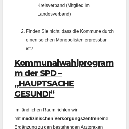
Kreisverband (Mitglied im
Landesverband)
Finden Sie nicht, dass die Kommune durch
einen solchen Monopolisten erpressbar
ist?
Kommunalwahlprogram
m der SPD –
„HAUPTSACHE
GESUND!“
Im ländlichen Raum richten wir
mit
medizinischen Versorgungszentren
eine
Ergänzung zu den bestehenden Arztpraxen