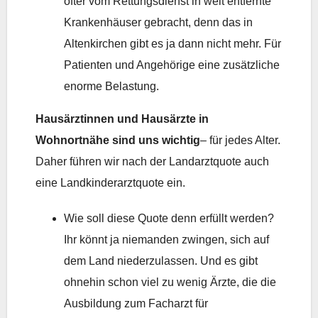
öfter vom Rettungsdienst in weit entfernte
Krankenhäuser gebracht, denn das in
Altenkirchen gibt es ja dann nicht mehr. Für
Patienten und Angehörige eine zusätzliche
enorme Belastung.
Hausärztinnen und Hausärzte in
Wohnortnähe sind uns wichtig
– für jedes Alter.
Daher führen wir nach der Landarztquote auch
eine Landkinderarztquote ein.
Wie soll diese Quote denn erfüllt werden?
Ihr könnt ja niemanden zwingen, sich auf
dem Land niederzulassen. Und es gibt
ohnehin schon viel zu wenig Ärzte, die die
Ausbildung zum Facharzt für