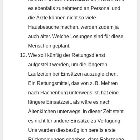
es ebenfalls zunehmend an Personal und
die Ärzte können nicht so viele
Hausbesuche machen, werden zudem ja
auch älter. Welche Lösungen sind für diese
Menschen geplant.
Wie soll künftig der Rettungsdienst
aufgestellt werden, um die längeren
Laufzeiten bei Einsätzen auszugleichen.
Ein Rettungsmittel, das von z. B. Mehren
nach Hachenburg unterwegs ist, hat eine
längere Einsatzzeit, als wäre es nach
Altenkirchen unterwegs. In dieser Zeit steht
es nicht für andere Einsätze zu Verfügung.
Uns wurden diesbezüglich bereits erste
Rückmeldungen gegeben, dass Fahrzeuge