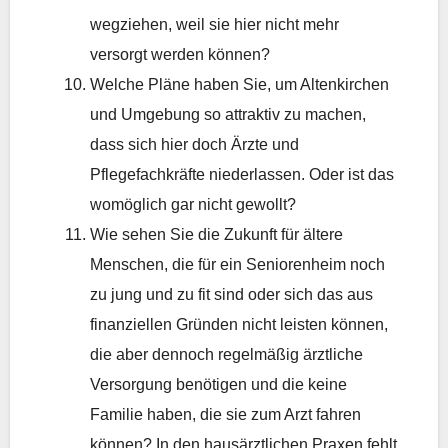
wegziehen, weil sie hier nicht mehr
versorgt werden können?
Welche Pläne haben Sie, um Altenkirchen
und Umgebung so attraktiv zu machen,
dass sich hier doch Ärzte und
Pflegefachkräfte niederlassen. Oder ist das
womöglich gar nicht gewollt?
Wie sehen Sie die Zukunft für ältere
Menschen, die für ein Seniorenheim noch
zu jung und zu fit sind oder sich das aus
finanziellen Gründen nicht leisten können,
die aber dennoch regelmäßig ärztliche
Versorgung benötigen und die keine
Familie haben, die sie zum Arzt fahren
können? In den hausärztlichen Praxen fehlt