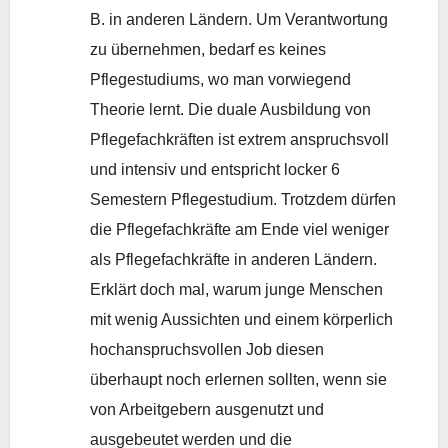
B. in anderen Ländern. Um Verantwortung
zu übernehmen, bedarf es keines
Pflegestudiums, wo man vorwiegend
Theorie lernt. Die duale Ausbildung von
Pflegefachkräften ist extrem anspruchsvoll
und intensiv und entspricht locker 6
Semestern Pflegestudium. Trotzdem dürfen
die Pflegefachkräfte am Ende viel weniger
als Pflegefachkräfte in anderen Ländern.
Erklärt doch mal, warum junge Menschen
mit wenig Aussichten und einem körperlich
hochanspruchsvollen Job diesen
überhaupt noch erlernen sollten, wenn sie
von Arbeitgebern ausgenutzt und
ausgebeutet werden und die