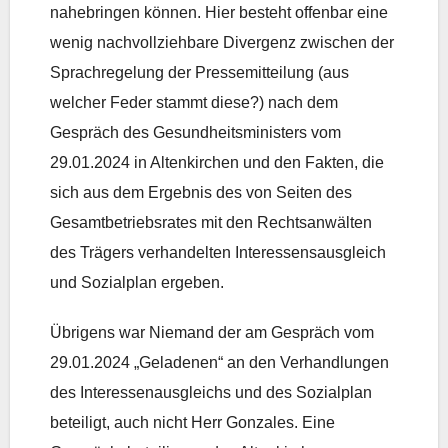
nahebringen können. Hier besteht offenbar eine
wenig nachvollziehbare Divergenz zwischen der
Sprachregelung der Pressemitteilung (aus
welcher Feder stammt diese?) nach dem
Gespräch des Gesundheitsministers vom
29.01.2024 in Altenkirchen und den Fakten, die
sich aus dem Ergebnis des von Seiten des
Gesamtbetriebsrates mit den Rechtsanwälten
des Trägers verhandelten Interessensausgleich
und Sozialplan ergeben.
Übrigens war Niemand der am Gespräch vom
29.01.2024 „Geladenen“ an den Verhandlungen
des Interessenausgleichs und des Sozialplan
beteiligt, auch nicht Herr Gonzales. Eine