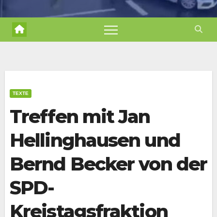
TEXTE
Treffen mit Jan
Hellinghausen und
Bernd Becker von der
SPD-
Kreistagsfraktion