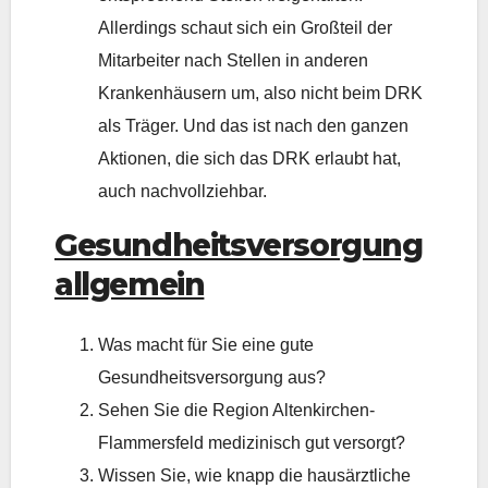
Allerdings schaut sich ein Großteil der
Mitarbeiter nach Stellen in anderen
Krankenhäusern um, also nicht beim DRK
als Träger. Und das ist nach den ganzen
Aktionen, die sich das DRK erlaubt hat,
auch nachvollziehbar.
Gesundheitsversorgung
allgemein
Was macht für Sie eine gute
Gesundheitsversorgung aus?
Sehen Sie die Region Altenkirchen-
Flammersfeld medizinisch gut versorgt?
Wissen Sie, wie knapp die hausärztliche