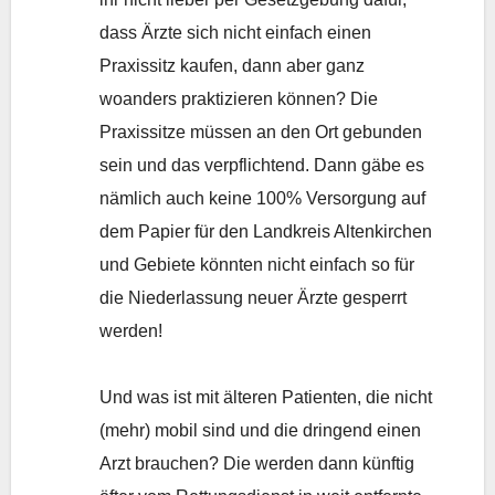
dass Ärzte sich nicht einfach einen
Praxissitz kaufen, dann aber ganz
woanders praktizieren können? Die
Praxissitze müssen an den Ort gebunden
sein und das verpflichtend. Dann gäbe es
nämlich auch keine 100% Versorgung auf
dem Papier für den Landkreis Altenkirchen
und Gebiete könnten nicht einfach so für
die Niederlassung neuer Ärzte gesperrt
werden!
Und was ist mit älteren Patienten, die nicht
(mehr) mobil sind und die dringend einen
Arzt brauchen? Die werden dann künftig