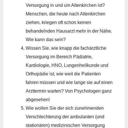
Versorgung in und um Altenkirchen ist?
Menschen, die heute nach Altenkirchen
ziehen, kriegen oft schon keinen
behandelnden Hausarzt mehr in der Nähe.
Wie kann das sein?
Wissen Sie, wie knapp die fachärztliche
Versorgung im Bereich Pädiatrie,
Kardiologie, HNO, Lungenheilkunde und
Orthopädie ist, wie weit die Patienten
fahren müssen und wie lange sie auf einen
Arzttermin warten? Von Psychologen ganz
abgesehen!
Wie wollen Sie der sich zunehmenden
Verschlechterung der ambulanten (und
stationären) medizinischen Versorgung