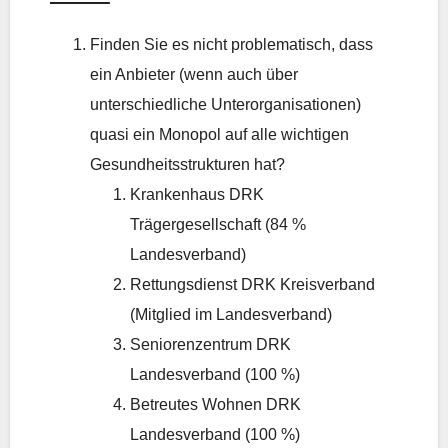
Finden Sie es nicht problematisch, dass
ein Anbieter (wenn auch über
unterschiedliche Unterorganisationen)
quasi ein Monopol auf alle wichtigen
Gesundheitsstrukturen hat?
Krankenhaus DRK
Trägergesellschaft (84 %
Landesverband)
Rettungsdienst DRK Kreisverband
(Mitglied im Landesverband)
Seniorenzentrum DRK
Landesverband (100 %)
Betreutes Wohnen DRK
Landesverband (100 %)