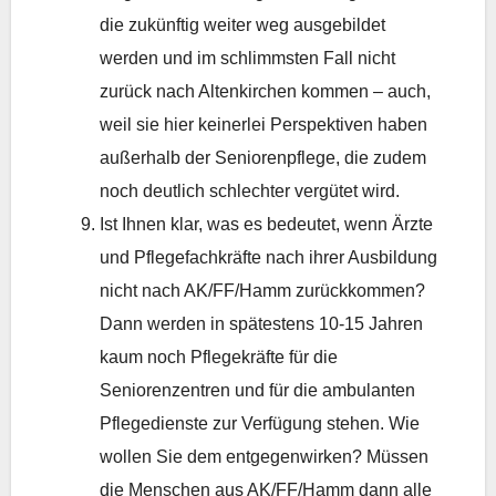
die zukünftig weiter weg ausgebildet
werden und im schlimmsten Fall nicht
zurück nach Altenkirchen kommen – auch,
weil sie hier keinerlei Perspektiven haben
außerhalb der Seniorenpflege, die zudem
noch deutlich schlechter vergütet wird.
Ist Ihnen klar, was es bedeutet, wenn Ärzte
und Pflegefachkräfte nach ihrer Ausbildung
nicht nach AK/FF/Hamm zurückkommen?
Dann werden in spätestens 10-15 Jahren
kaum noch Pflegekräfte für die
Seniorenzentren und für die ambulanten
Pflegedienste zur Verfügung stehen. Wie
wollen Sie dem entgegenwirken? Müssen
die Menschen aus AK/FF/Hamm dann alle