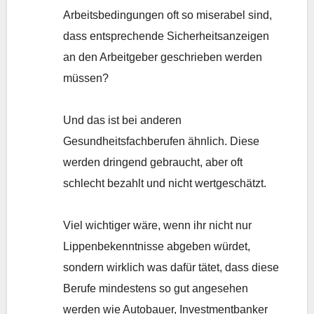
Arbeitsbedingungen oft so miserabel sind,
dass entsprechende Sicherheitsanzeigen
an den Arbeitgeber geschrieben werden
müssen?
Und das ist bei anderen
Gesundheitsfachberufen ähnlich. Diese
werden dringend gebraucht, aber oft
schlecht bezahlt und nicht wertgeschätzt.
Viel wichtiger wäre, wenn ihr nicht nur
Lippenbekenntnisse abgeben würdet,
sondern wirklich was dafür tätet, dass diese
Berufe mindestens so gut angesehen
werden wie Autobauer, Investmentbanker