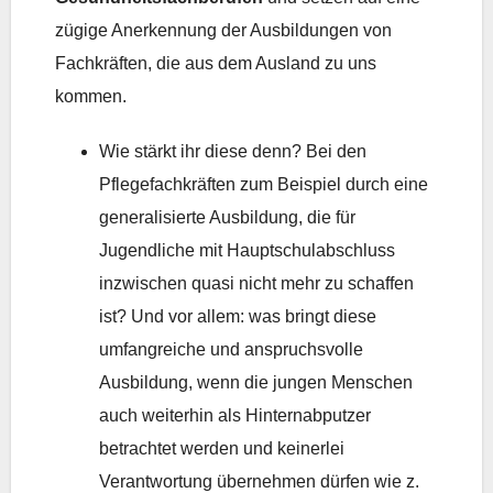
zügige Anerkennung der Ausbildungen von
Fachkräften, die aus dem Ausland zu uns
kommen.
Wie stärkt ihr diese denn? Bei den
Pflegefachkräften zum Beispiel durch eine
generalisierte Ausbildung, die für
Jugendliche mit Hauptschulabschluss
inzwischen quasi nicht mehr zu schaffen
ist? Und vor allem: was bringt diese
umfangreiche und anspruchsvolle
Ausbildung, wenn die jungen Menschen
auch weiterhin als Hinternabputzer
betrachtet werden und keinerlei
Verantwortung übernehmen dürfen wie z.