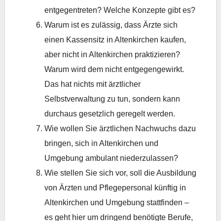
entgegentreten? Welche Konzepte gibt es?
Warum ist es zulässig, dass Ärzte sich
einen Kassensitz in Altenkirchen kaufen,
aber nicht in Altenkirchen praktizieren?
Warum wird dem nicht entgegengewirkt.
Das hat nichts mit ärztlicher
Selbstverwaltung zu tun, sondern kann
durchaus gesetzlich geregelt werden.
Wie wollen Sie ärztlichen Nachwuchs dazu
bringen, sich in Altenkirchen und
Umgebung ambulant niederzulassen?
Wie stellen Sie sich vor, soll die Ausbildung
von Ärzten und Pflegepersonal künftig in
Altenkirchen und Umgebung stattfinden –
es geht hier um dringend benötigte Berufe,