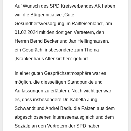
Auf Wunsch des SPD Kreisverbandes AK haben
wir, die Bürgerinitiative „Gute
Gesundheitsversorgung im Raiffeisenland“, am
01.02.2024 mit den dortigen Vertretern, den
Herren Bernd Becker und Jan Hellinghausen,
ein Gespräch, insbesondere zum Thema
„Krankenhaus Altenkirchen“ geführt.
In einer guten Gesprächsatmosphäre war es
möglich, die diesseitigen Standpunkte und
Auffassungen zu erläutern. Noch wichtiger war
es, dass insbesondere Dr. Isabella Jung-
Schwandt und Andrei Badiu die Fakten aus dem
abgeschlossenen Interessenausgleich und dem
Sozialplan den Vertretern der SPD haben