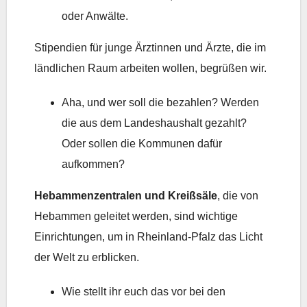
oder Anwälte.
Stipendien für junge Ärztinnen und Ärzte, die im
ländlichen Raum arbeiten wollen, begrüßen wir.
Aha, und wer soll die bezahlen? Werden
die aus dem Landeshaushalt gezahlt?
Oder sollen die Kommunen dafür
aufkommen?
Hebammenzentralen und Kreißsäle
, die von
Hebammen geleitet werden, sind wichtige
Einrichtungen, um in Rheinland-Pfalz das Licht
der Welt zu erblicken.
Wie stellt ihr euch das vor bei den