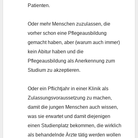
Patienten.
Oder mehr Menschen zuzulassen, die
vorher schon eine Pflegeausbildung
gemacht haben, aber (warum auch immer)
kein Abitur haben und die
Pflegeausbildung als Anerkennung zum
Studium zu akzeptieren.
Oder ein Pflichtjahr in einer Klinik als
Zulassungsvoraussetzung zu machen,
damit die jungen Menschen auch wissen,
was sie erwartet und damit diejenigen
einen Studienplatz bekommen, die wirklich
als behandelnde Ärzte tätig werden wollen