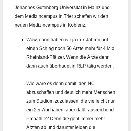
Johannes Gutenberg-Universität in Mainz und
dem Medizincampus in Trier schaffen wir den
neuen Medizincampus in Koblenz.
Wow, dann haben wir ja in 7 Jahren auf
einen Schlag noch 50 Ärzte mehr für 4 Mio
Rheinland-Pfälzer. Wenn die Ärzte denn
dann auch überhaupt in RLP tätig werden.
Wie wäre es denn damit, den NC
abzuschaffen und deutlich mehr Menschen
zum Studium zuzulassen, die vielleicht nur
ein 2er-Abi haben, aber dafür ausreichend
Empathie? Denn die geht immer mehr
Ärzten ab und darunter leiden die