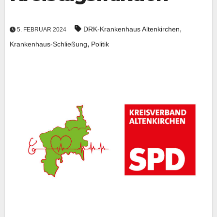
,
DRK-Krankenhaus Altenkirchen
5. FEBRUAR 2024
,
Krankenhaus-Schließung
Politik