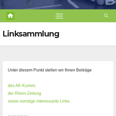
Linksammlung
Unter diesem Punkt stellen wir Ihnen Beiträge
des AK-Kuriers
der Rhein-Zeitung
sowie sonstige interessante Links