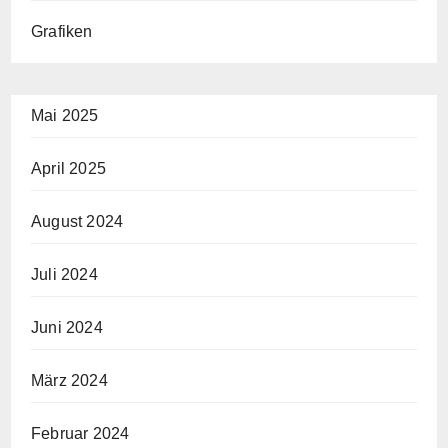
Grafiken
Mai 2025
April 2025
August 2024
Juli 2024
Juni 2024
März 2024
Februar 2024