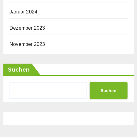
Januar 2024
Dezember 2023
November 2023
Suchen
Suchen