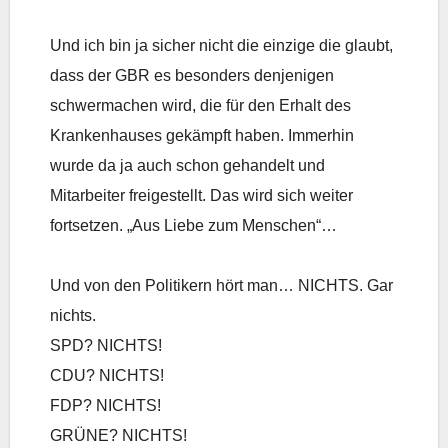
Und ich bin ja sicher nicht die einzige die glaubt,
dass der GBR es besonders denjenigen
schwermachen wird, die für den Erhalt des
Krankenhauses gekämpft haben. Immerhin
wurde da ja auch schon gehandelt und
Mitarbeiter freigestellt. Das wird sich weiter
fortsetzen. „Aus Liebe zum Menschen“…
Und von den Politikern hört man… NICHTS. Gar
nichts.
SPD? NICHTS!
CDU? NICHTS!
FDP? NICHTS!
GRÜNE? NICHTS!