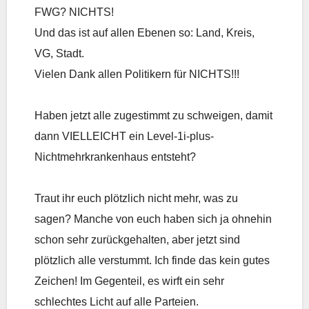
FWG? NICHTS!
Und das ist auf allen Ebenen so: Land, Kreis,
VG, Stadt.
Vielen Dank allen Politikern für NICHTS!!!
Haben jetzt alle zugestimmt zu schweigen, damit
dann VIELLEICHT ein Level-1i-plus-
Nichtmehrkrankenhaus entsteht?
Traut ihr euch plötzlich nicht mehr, was zu
sagen? Manche von euch haben sich ja ohnehin
schon sehr zurückgehalten, aber jetzt sind
plötzlich alle verstummt. Ich finde das kein gutes
Zeichen! Im Gegenteil, es wirft ein sehr
schlechtes Licht auf alle Parteien.