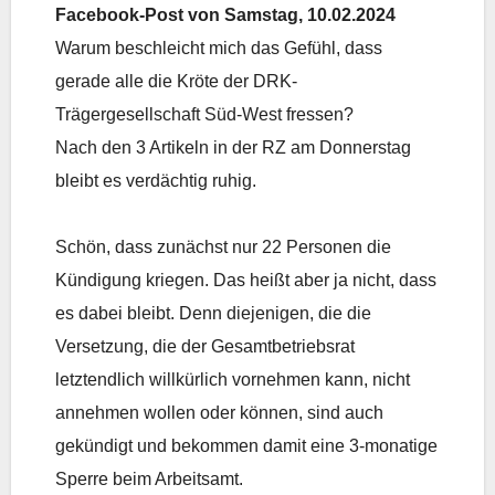
Facebook-Post von Samstag, 10.02.2024
Warum beschleicht mich das Gefühl, dass
gerade alle die Kröte der DRK-
Trägergesellschaft Süd-West fressen?
Nach den 3 Artikeln in der RZ am Donnerstag
bleibt es verdächtig ruhig.
Schön, dass zunächst nur 22 Personen die
Kündigung kriegen. Das heißt aber ja nicht, dass
es dabei bleibt. Denn diejenigen, die die
Versetzung, die der Gesamtbetriebsrat
letztendlich willkürlich vornehmen kann, nicht
annehmen wollen oder können, sind auch
gekündigt und bekommen damit eine 3-monatige
Sperre beim Arbeitsamt.