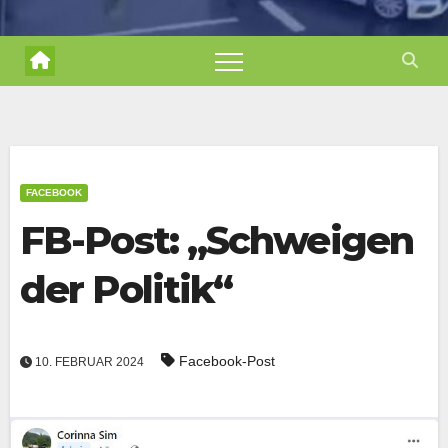
FACEBOOK
FB-Post: „Schweigen
der Politik“
Facebook-Post
10. FEBRUAR 2024