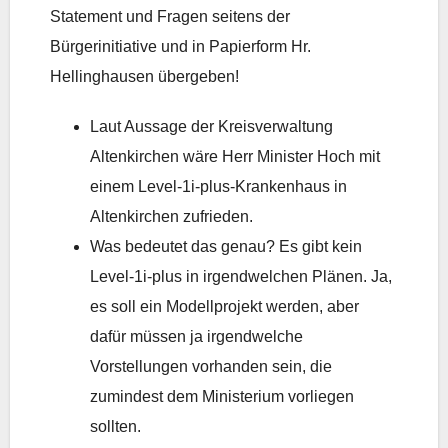
Statement und Fragen seitens der
Bürgerinitiative und in Papierform Hr.
Hellinghausen übergeben!
Laut Aussage der Kreisverwaltung
Altenkirchen wäre Herr Minister Hoch mit
einem Level-1i-plus-Krankenhaus in
Altenkirchen zufrieden.
Was
bedeutet das genau? Es gibt kein
Level-1i-plus in irgendwelchen Plänen. Ja,
es soll ein Modellprojekt werden, aber
dafür müssen ja irgendwelche
Vorstellungen vorhanden sein, die
zumindest dem Ministerium vorliegen
sollten.