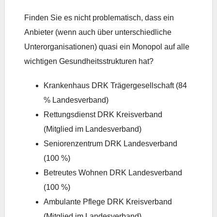
Finden Sie es nicht problematisch, dass ein
Anbieter (wenn auch über unterschiedliche
Unterorganisationen) quasi ein Monopol auf alle
wichtigen Gesundheitsstrukturen hat?
Krankenhaus DRK Trägergesellschaft (84
% Landesverband)
Rettungsdienst DRK Kreisverband
(Mitglied im Landesverband)
Seniorenzentrum DRK Landesverband
(100 %)
Betreutes Wohnen DRK Landesverband
(100 %)
Ambulante Pflege DRK Kreisverband
(Mitglied im Landesverband)