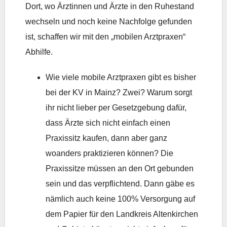
Dort, wo Ärztinnen und Ärzte in den Ruhestand
wechseln und noch keine Nachfolge gefunden
ist, schaffen wir mit den „mobilen Arztpraxen“
Abhilfe.
Wie viele mobile Arztpraxen gibt es bisher
bei der KV in Mainz? Zwei? Warum sorgt
ihr nicht lieber per Gesetzgebung dafür,
dass Ärzte sich nicht einfach einen
Praxissitz kaufen, dann aber ganz
woanders praktizieren können? Die
Praxissitze müssen an den Ort gebunden
sein und das verpflichtend. Dann gäbe es
nämlich auch keine 100% Versorgung auf
dem Papier für den Landkreis Altenkirchen