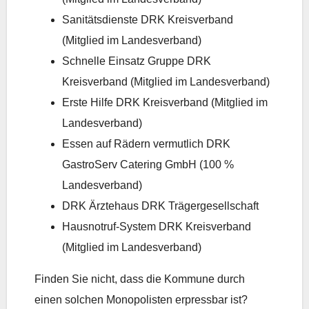
Sanitätsdienste DRK Kreisverband
(Mitglied im Landesverband)
Schnelle Einsatz Gruppe DRK
Kreisverband (Mitglied im Landesverband)
Erste Hilfe DRK Kreisverband (Mitglied im
Landesverband)
Essen auf Rädern vermutlich DRK
GastroServ Catering GmbH (100 %
Landesverband)
DRK Ärztehaus DRK Trägergesellschaft
Hausnotruf-System DRK Kreisverband
(Mitglied im Landesverband)
Finden Sie nicht, dass die Kommune durch
einen solchen Monopolisten erpressbar ist?