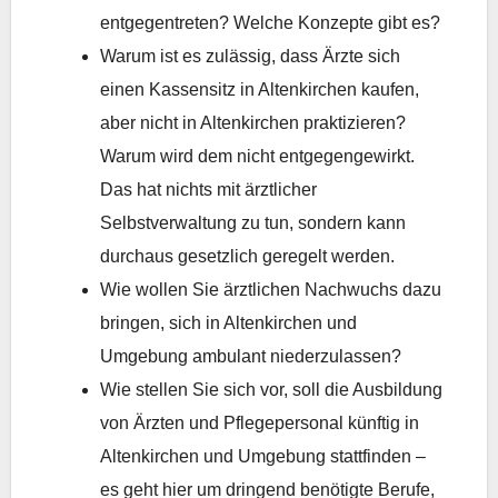
entgegentreten? Welche Konzepte gibt es?
Warum ist es zulässig, dass Ärzte sich
einen Kassensitz in Altenkirchen kaufen,
aber nicht in Altenkirchen praktizieren?
Warum wird dem nicht entgegengewirkt.
Das hat nichts mit ärztlicher
Selbstverwaltung zu tun, sondern kann
durchaus gesetzlich geregelt werden.
Wie wollen Sie ärztlichen Nachwuchs dazu
bringen, sich in Altenkirchen und
Umgebung ambulant niederzulassen?
Wie stellen Sie sich vor, soll die Ausbildung
von Ärzten und Pflegepersonal künftig in
Altenkirchen und Umgebung stattfinden –
es geht hier um dringend benötigte Berufe,