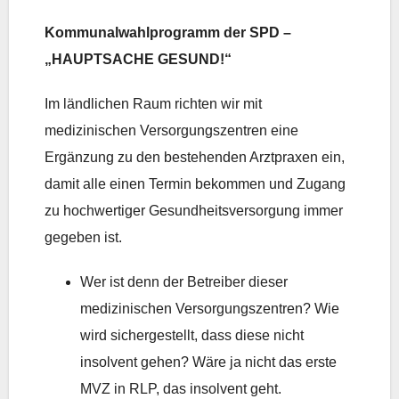
Kommunalwahlprogramm der SPD –
„HAUPTSACHE GESUND!“
Im ländlichen Raum richten wir mit
medizinischen Versorgungszentren eine
Ergänzung zu den bestehenden Arztpraxen ein,
damit alle einen Termin bekommen und Zugang
zu hochwertiger Gesundheitsversorgung immer
gegeben ist.
Wer ist denn der Betreiber dieser
medizinischen Versorgungszentren? Wie
wird sichergestellt, dass diese nicht
insolvent gehen? Wäre ja nicht das erste
MVZ in RLP, das insolvent geht.