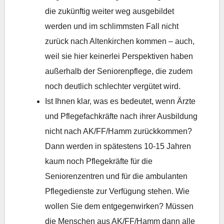
die zukünftig weiter weg ausgebildet
werden und im schlimmsten Fall nicht
zurück nach Altenkirchen kommen – auch,
weil sie hier keinerlei Perspektiven haben
außerhalb der Seniorenpflege, die zudem
noch deutlich schlechter vergütet wird.
Ist Ihnen klar, was es bedeutet, wenn Ärzte
und Pflegefachkräfte nach ihrer Ausbildung
nicht nach AK/FF/Hamm zurückkommen?
Dann werden in spätestens 10-15 Jahren
kaum noch Pflegekräfte für die
Seniorenzentren und für die ambulanten
Pflegedienste zur Verfügung stehen. Wie
wollen Sie dem entgegenwirken? Müssen
die Menschen aus AK/FF/Hamm dann alle