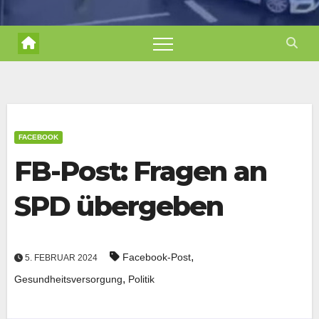
FACEBOOK
FB-Post: Fragen an
SPD übergeben
,
Facebook-Post
5. FEBRUAR 2024
,
Gesundheitsversorgung
Politik