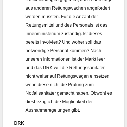
aus anderen Rettungswachen angefordert
werden mussten. Für die Anzahl der
Rettungsmittel und des Personals ist das
Innenministerium zuständig. Ist dieses
bereits involviert? Und woher soll das
notwendige Personal kommen? Nach
unseren Informationen ist der Markt leer
und das DRK will die Rettungssanitäter
nicht weiter auf Rettungswagen einsetzen,
wenn diese nicht die Prüfung zum
Notfallsanitäter gemacht haben. Obwohl es
diesbezüglich die Möglichkeit der
Ausnahmeregelungen gibt.
DRK