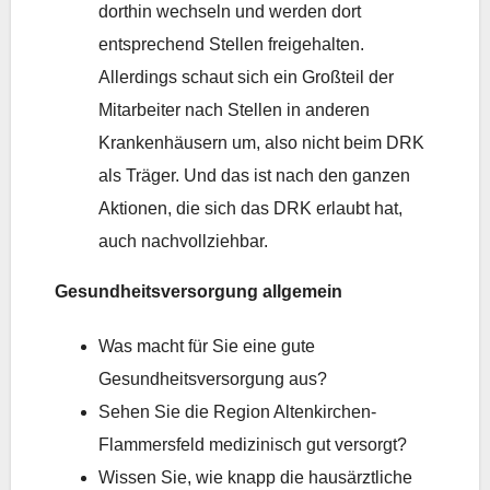
dorthin wechseln und werden dort
entsprechend Stellen freigehalten.
Allerdings schaut sich ein Großteil der
Mitarbeiter nach Stellen in anderen
Krankenhäusern um, also nicht beim DRK
als Träger. Und das ist nach den ganzen
Aktionen, die sich das DRK erlaubt hat,
auch nachvollziehbar.
Gesundheitsversorgung allgemein
Was macht für Sie eine gute
Gesundheitsversorgung aus?
Sehen Sie die Region Altenkirchen-
Flammersfeld medizinisch gut versorgt?
Wissen Sie, wie knapp die hausärztliche