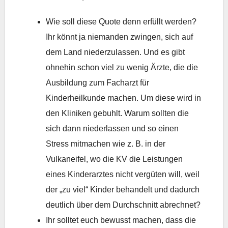
Wie soll diese Quote denn erfüllt werden?
Ihr könnt ja niemanden zwingen, sich auf
dem Land niederzulassen. Und es gibt
ohnehin schon viel zu wenig Ärzte, die die
Ausbildung zum Facharzt für
Kinderheilkunde machen. Um diese wird in
den Kliniken gebuhlt. Warum sollten die
sich dann niederlassen und so einen
Stress mitmachen wie z. B. in der
Vulkaneifel, wo die KV die Leistungen
eines Kinderarztes nicht vergüten will, weil
der „zu viel“ Kinder behandelt und dadurch
deutlich über dem Durchschnitt abrechnet?
Ihr solltet euch bewusst machen, dass die