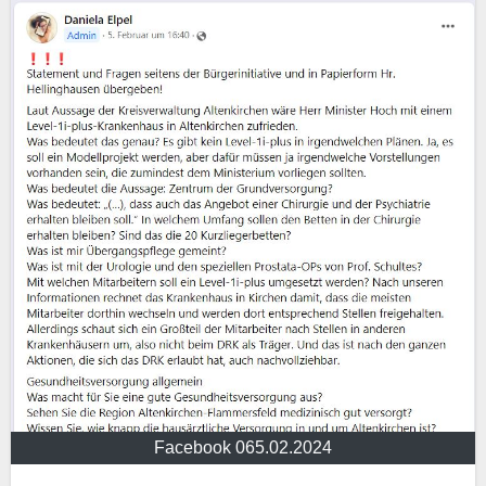
Facebook 065.02.2024