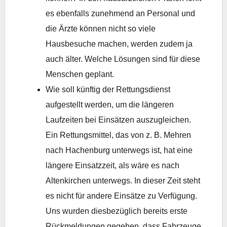
es ebenfalls zunehmend an Personal und
die Ärzte können nicht so viele
Hausbesuche machen, werden zudem ja
auch älter. Welche Lösungen sind für diese
Menschen geplant.
Wie soll künftig der Rettungsdienst
aufgestellt werden, um die längeren
Laufzeiten bei Einsätzen auszugleichen.
Ein Rettungsmittel, das von z. B. Mehren
nach Hachenburg unterwegs ist, hat eine
längere Einsatzzeit, als wäre es nach
Altenkirchen unterwegs. In dieser Zeit steht
es nicht für andere Einsätze zu Verfügung.
Uns wurden diesbezüglich bereits erste
Rückmeldungen gegeben, dass Fahrzeuge