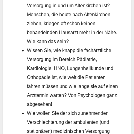
Versorgung in und um Altenkirchen ist?
Menschen, die heute nach Altenkirchen
ziehen, kriegen oft schon keinen
behandelnden Hausarzt mehr in der Nähe.
Wie kann das sein?
Wissen Sie, wie knapp die fachärztliche
Versorgung im Bereich Pädiatrie,
Kardiologie, HNO, Lungenheilkunde und
Orthopädie ist, wie weit die Patienten
fahren müssen und wie lange sie auf einen
Arzttermin warten? Von Psychologen ganz
abgesehen!
Wie wollen Sie der sich zunehmenden
Verschlechterung der ambulanten (und
stationären) medizinischen Versorgung