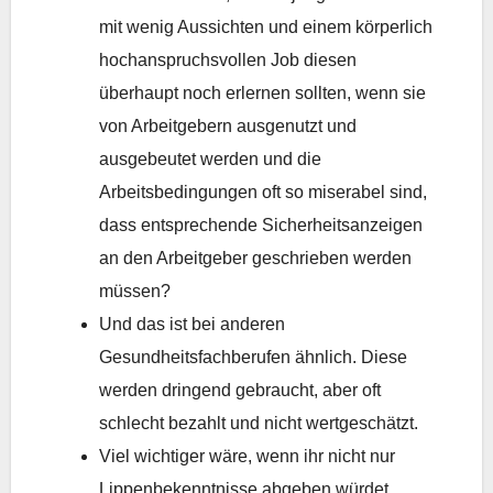
mit wenig Aussichten und einem körperlich
hochanspruchsvollen Job diesen
überhaupt noch erlernen sollten, wenn sie
von Arbeitgebern ausgenutzt und
ausgebeutet werden und die
Arbeitsbedingungen oft so miserabel sind,
dass entsprechende Sicherheitsanzeigen
an den Arbeitgeber geschrieben werden
müssen?
Und das ist bei anderen
Gesundheitsfachberufen ähnlich. Diese
werden dringend gebraucht, aber oft
schlecht bezahlt und nicht wertgeschätzt.
Viel wichtiger wäre, wenn ihr nicht nur
Lippenbekenntnisse abgeben würdet,