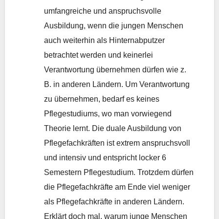
umfangreiche und anspruchsvolle
Ausbildung, wenn die jungen Menschen
auch weiterhin als Hinternabputzer
betrachtet werden und keinerlei
Verantwortung übernehmen dürfen wie z.
B. in anderen Ländern. Um Verantwortung
zu übernehmen, bedarf es keines
Pflegestudiums, wo man vorwiegend
Theorie lernt. Die duale Ausbildung von
Pflegefachkräften ist extrem anspruchsvoll
und intensiv und entspricht locker 6
Semestern Pflegestudium. Trotzdem dürfen
die Pflegefachkräfte am Ende viel weniger
als Pflegefachkräfte in anderen Ländern.
Erklärt doch mal, warum junge Menschen