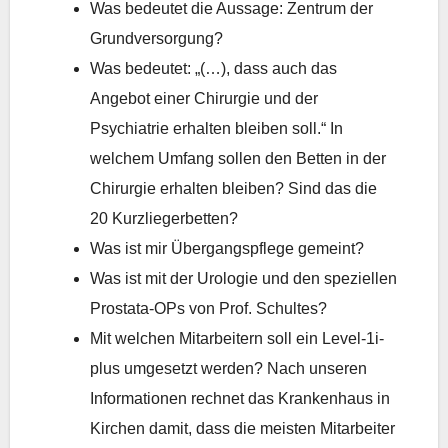
Was bedeutet die Aussage: Zentrum der
Grundversorgung?
Was bedeutet: „(…), dass auch das
Angebot einer Chirurgie und der
Psychiatrie erhalten bleiben soll.“ In
welchem Umfang sollen den Betten in der
Chirurgie erhalten bleiben? Sind das die
20 Kurzliegerbetten?
Was ist mir Übergangspflege gemeint?
Was ist mit der Urologie und den speziellen
Prostata-OPs von Prof. Schultes?
Mit welchen Mitarbeitern soll ein Level-1i-
plus umgesetzt werden? Nach unseren
Informationen rechnet das Krankenhaus in
Kirchen damit, dass die meisten Mitarbeiter