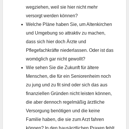
wegziehen, weil sie hier nicht mehr
versorgt werden können?
Welche Pläne haben Sie, um Altenkirchen
und Umgebung so attraktiv zu machen,
dass sich hier doch Ärzte und
Pflegefachkräfte niederlassen. Oder ist das
womöglich gar nicht gewollt?
Wie sehen Sie die Zukunft für ältere
Menschen, die für ein Seniorenheim noch
zu jung und zu fit sind oder sich das aus
finanziellen Gründen nicht leisten können,
die aber dennoch regelmäßig ärztliche
Versorgung benötigen und die keine
Familie haben, die sie zum Arzt fahren
können? In den hausärztlichen Praxen fehlt