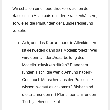
Wir schaffen eine neue Brücke zwischen der
klassischen Arztpraxis und den Krankenhäusern,
so wie es die Planungen der Bundesregierung
vorsehen.
Ach, und das Krankenhaus in Altenkirchen
ist deswegen dann das Modellprojekt? Wer
wird denn an der „Ausarbeitung des
Modells“ mitwirken dürfen? Planer am
runden Tisch, die wenig Ahnung haben?
Oder auch Menschen aus der Praxis, die
wissen, worauf es ankommt? Bisher sind
die Erfahrungen mit Planungen am runden
Tisch ja eher schlecht.