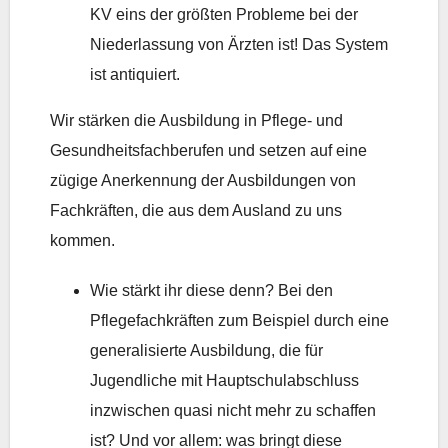
KV eins der größten Probleme bei der
Niederlassung von Ärzten ist! Das System
ist antiquiert.
Wir stärken die Ausbildung in Pflege- und
Gesundheitsfachberufen und setzen auf eine
zügige Anerkennung der Ausbildungen von
Fachkräften, die aus dem Ausland zu uns
kommen.
Wie stärkt ihr diese denn? Bei den
Pflegefachkräften zum Beispiel durch eine
generalisierte Ausbildung, die für
Jugendliche mit Hauptschulabschluss
inzwischen quasi nicht mehr zu schaffen
ist? Und vor allem: was bringt diese