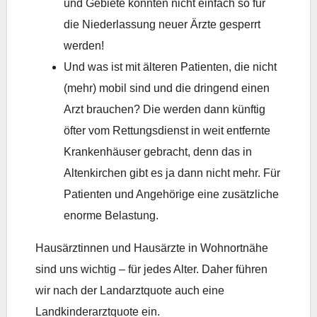
und Gebiete könnten nicht einfach so für
die Niederlassung neuer Ärzte gesperrt
werden!
Und was ist mit älteren Patienten, die nicht
(mehr) mobil sind und die dringend einen
Arzt brauchen? Die werden dann künftig
öfter vom Rettungsdienst in weit entfernte
Krankenhäuser gebracht, denn das in
Altenkirchen gibt es ja dann nicht mehr. Für
Patienten und Angehörige eine zusätzliche
enorme Belastung.
Hausärztinnen und Hausärzte in Wohnortnähe
sind uns wichtig – für jedes Alter. Daher führen
wir nach der Landarztquote auch eine
Landkinderarztquote ein.