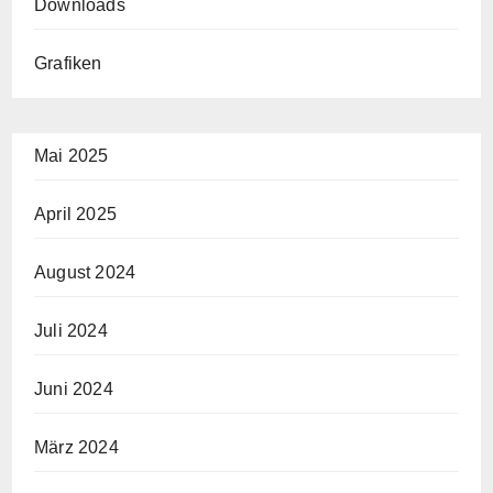
Downloads
Grafiken
Mai 2025
April 2025
August 2024
Juli 2024
Juni 2024
März 2024