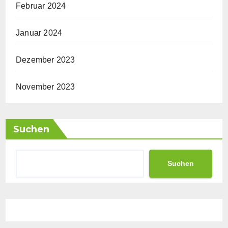
Februar 2024
Januar 2024
Dezember 2023
November 2023
Suchen
Suchen