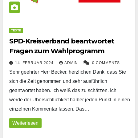
TEXTE
SPD-Kreisverband beantwortet
Fragen zum Wahlprogramm
14. FEBRUAR 2024
ADMIN
0 COMMENTS
Sehr geehrter Herr Becker, herzlichen Dank, dass Sie
sich die Zeit genommen und sehr ausführlich
geantwortet haben. Ich weiß das zu schätzen. Ich
werde der Übersichtlichkeit halber jeden Punkt in einen
einzelnen Kommentar fassen. Das…
Weiterlesen