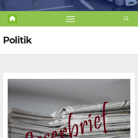
Politik