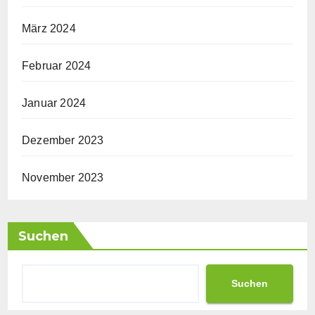
März 2024
Februar 2024
Januar 2024
Dezember 2023
November 2023
Suchen
Suchen