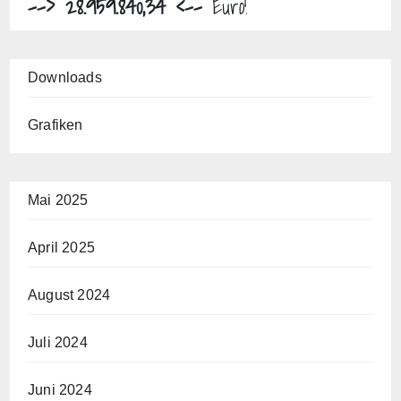
--> 28.959.840,34 <--
Euro!
Downloads
Grafiken
Mai 2025
April 2025
August 2024
Juli 2024
Juni 2024