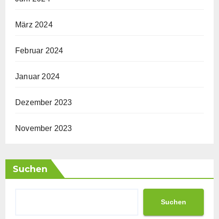
März 2024
Februar 2024
Januar 2024
Dezember 2023
November 2023
Suchen
Suchen