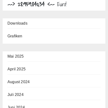
--> 28.959.840,34 <--
Euro!
Downloads
Grafiken
Mai 2025
April 2025
August 2024
Juli 2024
Juni 2024