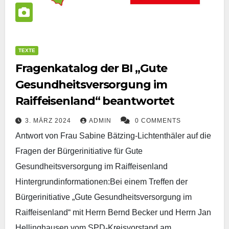
TEXTE
Fragenkatalog der BI „Gute
Gesundheitsversorgung im
Raiffeisenland“ beantwortet
3. MÄRZ 2024
ADMIN
0 COMMENTS
Antwort von Frau Sabine Bätzing-Lichtenthäler auf die
Fragen der Bürgerinitiative für Gute
Gesundheitsversorgung im Raiffeisenland
Hintergrundinformationen:Bei einem Treffen der
Bürgerinitiative „Gute Gesundheitsversorgung im
Raiffeisenland“ mit Herrn Bernd Becker und Herrn Jan
Hellinghausen vom SPD-Kreisvorstand am…