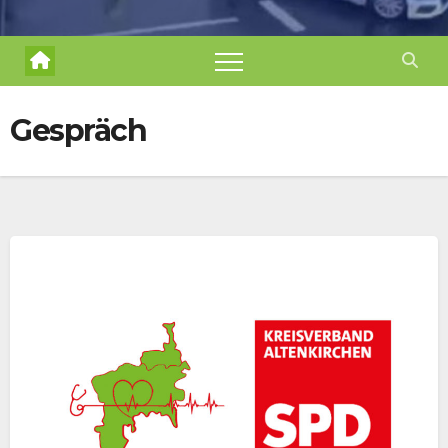
Gespräch