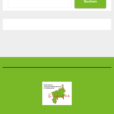
Suchen