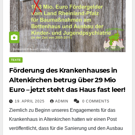
TEXTE
Förderung des Krankenhauses in
Altenkirchen betrug über 29 Mio
Euro – jetzt steht das Haus fast leer!
19. APRIL 2025
ADMIN
0 COMMENTS
Ziemlich zu Beginn unseres Engagements für das
Krankenhaus in Altenkirchen hatten wir einen Post
veröffentlicht, dass für die Sanierung und den Ausbau