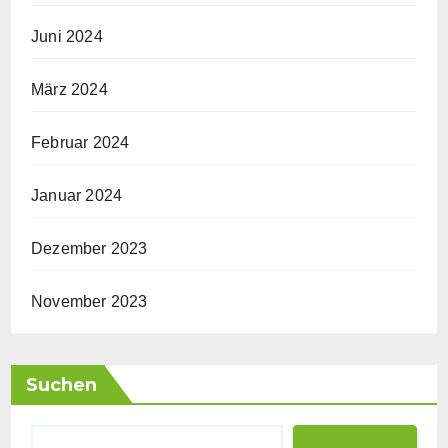
Juni 2024
März 2024
Februar 2024
Januar 2024
Dezember 2023
November 2023
Suchen