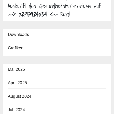
Auskunft des Gesundheitsministeriums auf
--> 28.959.840,34 <--
Euro!
Downloads
Grafiken
Mai 2025
April 2025
August 2024
Juli 2024