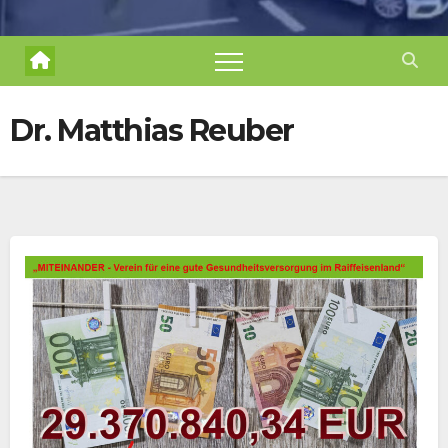
Dr. Matthias Reuber