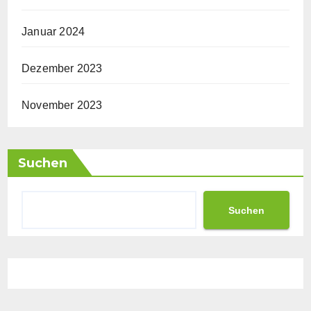
Januar 2024
Dezember 2023
November 2023
Suchen
Suchen