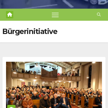
Bürgerinitiative