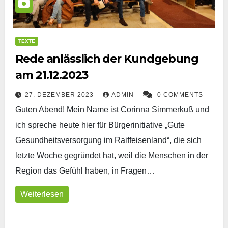
TEXTE
Rede anlässlich der Kundgebung
am 21.12.2023
27. DEZEMBER 2023
ADMIN
0 COMMENTS
Guten Abend! Mein Name ist Corinna Simmerkuß und
ich spreche heute hier für Bürgerinitiative „Gute
Gesundheitsversorgung im Raiffeisenland“, die sich
letzte Woche gegründet hat, weil die Menschen in der
Region das Gefühl haben, in Fragen…
Weiterlesen