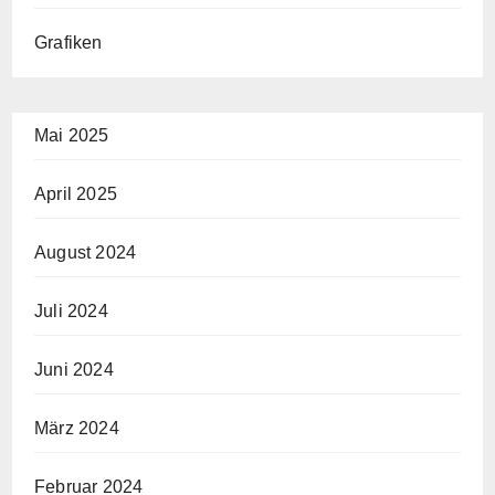
Grafiken
Mai 2025
April 2025
August 2024
Juli 2024
Juni 2024
März 2024
Februar 2024