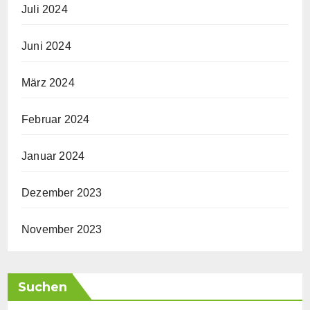
Juli 2024
Juni 2024
März 2024
Februar 2024
Januar 2024
Dezember 2023
November 2023
Suchen