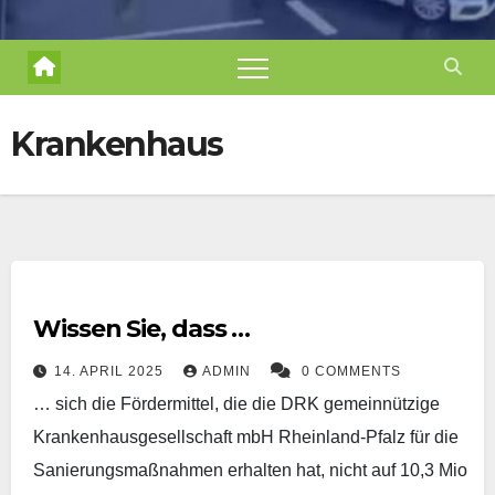
Krankenhaus
Wissen Sie, dass …
14. APRIL 2025
ADMIN
0 COMMENTS
… sich die Fördermittel, die die DRK gemeinnützige
Krankenhausgesellschaft mbH Rheinland-Pfalz für die
Sanierungsmaßnahmen erhalten hat, nicht auf 10,3 Mio