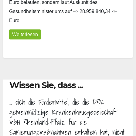
Euro belaufen, sondern laut Auskunft des
Gesundheitsministeriums auf –> 28.959.840,34 <–
Euro!
Weiterlesen
Wissen Sie, dass ...
... sich die Fördermittel, die die DRK
gemeinnützige Krankenhausgesellschaft
mbH Rheinland-Pfalz für die
Sanierungsmaßnahmen erhalten hat, nicht