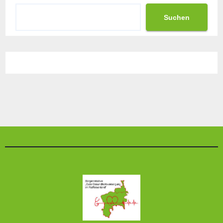
Suchen